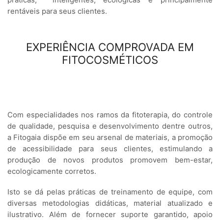
práticas, inteligentes, ecológicas e principalmente
rentáveis para seus clientes.
EXPERIÊNCIA COMPROVADA EM
FITOCOSMÉTICOS
Com especialidades nos ramos da fitoterapia, do controle
de qualidade, pesquisa e desenvolvimento dentre outros,
a Fitogaia dispõe em seu arsenal de materiais, a promoção
de acessibilidade para seus clientes, estimulando a
produção de novos produtos promovem bem-estar,
ecologicamente corretos.
Isto se dá pelas práticas de treinamento de equipe, com
diversas metodologias didáticas, material atualizado e
ilustrativo. Além de fornecer suporte garantido, apoio