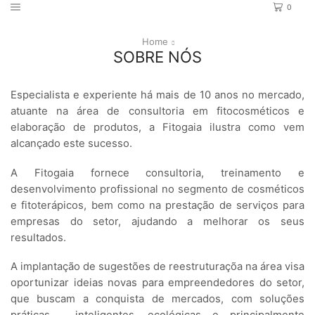
0
Home
SOBRE NÓS
Especialista e experiente há mais de 10 anos no mercado,
atuante na área de consultoria em fitocosméticos e
elaboração de produtos, a Fitogaia ilustra como vem
alcançado este sucesso.
A Fitogaia fornece consultoria, treinamento e
desenvolvimento profissional no segmento de cosméticos
e fitoterápicos, bem como na prestação de serviços para
empresas do setor, ajudando a melhorar os seus
resultados.
A implantação de sugestões de reestruturaçõa na área visa
oportunizar ideias novas para empreendedores do setor,
que buscam a conquista de mercados, com soluções