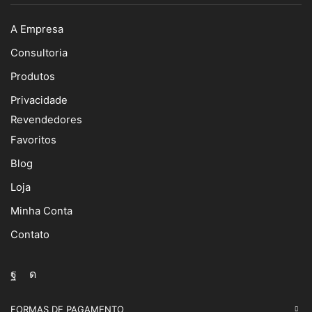
A Empresa
Consultoria
Produtos
Privacidade
Revendedores
Favoritos
Blog
Loja
Minha Conta
Contato
Facebook
Instagram
FORMAS DE PAGAMENTO