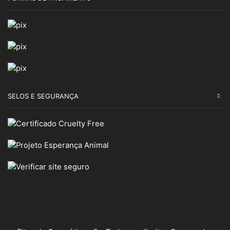
SELOS E SEGURANÇA