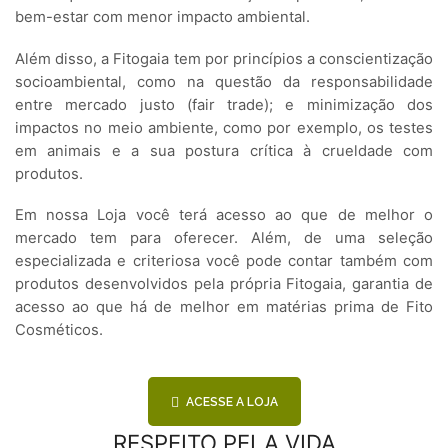
bem-estar com menor impacto ambiental.
Além disso, a Fitogaia tem por princípios a conscientização
socioambiental, como na questão da responsabilidade
entre mercado justo (fair trade); e minimização dos
impactos no meio ambiente, como por exemplo, os testes
em animais e a sua postura crítica à crueldade com
produtos.
Em nossa Loja você terá acesso ao que de melhor o
mercado tem para oferecer. Além, de uma seleção
especializada e criteriosa você pode contar também com
produtos desenvolvidos pela própria Fitogaia, garantia de
acesso ao que há de melhor em matérias prima de Fito
Cosméticos.
ACESSE A LOJA
RESPEITO PELA VIDA