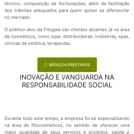
técnico, composição de formulações, além da facilitação
dos trâmites adequados para quem quiser se diferenciar
no mercado.
O público-alvo da Fitogaia são clientes atuantes já na área
de cosméticos, como lojas, distribuidoras, indústrias, spas,
clínicas de estética, terapeutas.
SERVIÇOS PRESTADOS
INOVAÇÃO E VANGUARDA NA
RESPONSABILIDADE SOCIAL
Durante todo este tempo, a empresa foi se especializando
na área de fitocosméticos, no sentido de oferecer uma
maior qualidade de seus serviços e produtos, saúde e