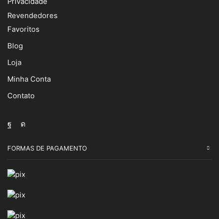
Privacidade
Revendedores
Favoritos
Blog
Loja
Minha Conta
Contato
Facebook
Instagram
FORMAS DE PAGAMENTO