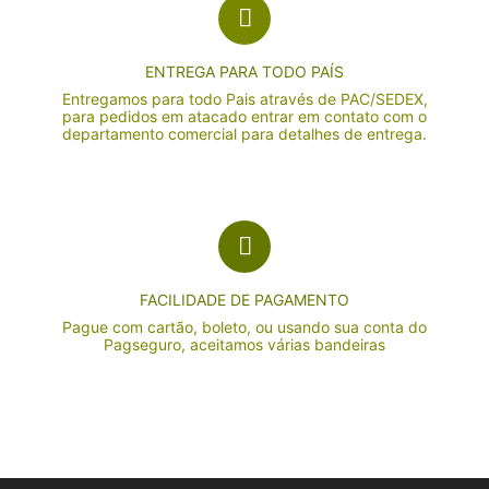
ENTREGA PARA TODO PAÍS
Entregamos para todo Pais através de PAC/SEDEX,
para pedidos em atacado entrar em contato com o
departamento comercial para detalhes de entrega.
FACILIDADE DE PAGAMENTO
Pague com cartão, boleto, ou usando sua conta do
Pagseguro, aceitamos várias bandeiras