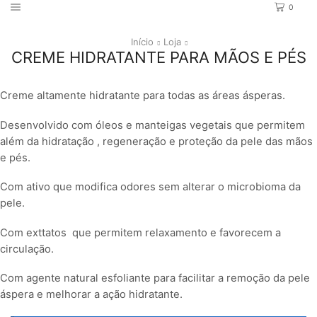
0
Início
Loja
CREME HIDRATANTE PARA MÃOS E PÉS
Creme altamente hidratante para todas as áreas ásperas.
Desenvolvido com óleos e manteigas vegetais que permitem
além da hidratação , regeneração e proteção da pele das mãos
e pés.
Com ativo que modifica odores sem alterar o microbioma da
pele.
Com exttatos que permitem relaxamento e favorecem a
circulação.
Com agente natural esfoliante para facilitar a remoção da pele
áspera e melhorar a ação hidratante.