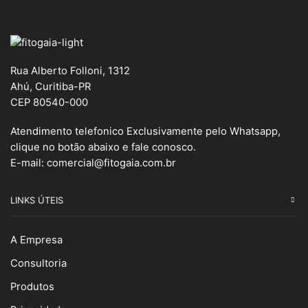
Rua Alberto Folloni, 1312
Ahú, Curitiba-PR
CEP 80540-000
Atendimento telefonico Exclusivamente pelo Whatsapp,
clique no botão abaixo e fale conosco.
E-mail:
comercial@fitogaia.com.br
LINKS ÚTEIS
A Empresa
Consultoria
Produtos