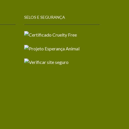
SELOS E SEGURANÇA