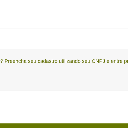
r? Preencha seu cadastro utilizando seu CNPJ e entre p