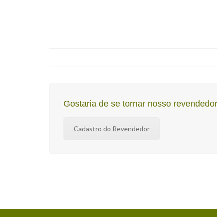
Gostaria de se tornar nosso revendedo
Cadastro do Revendedor