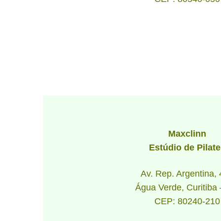
Maxclinn
Estúdio de Pilat
Av. Rep. Argentina,
Água Verde, Curitiba
CEP: 80240-210