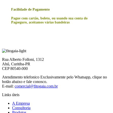
Facilidade de Pagamento
Pague com cartão, boleto, ou usando sua conta do
Pagseguro, aceitamos várias bandeiras
Rua Alberto Folloni, 1312
Ahú, Curitiba-PR
CEP 80540-000
Atendimento telefonico Exclusivamente pelo Whatsapp, clique no
botão abaixo e fale conosco.
E-mail:
comercial@fitogaia.com.br
Links úteis
A Empresa
Consultoria
Produtos