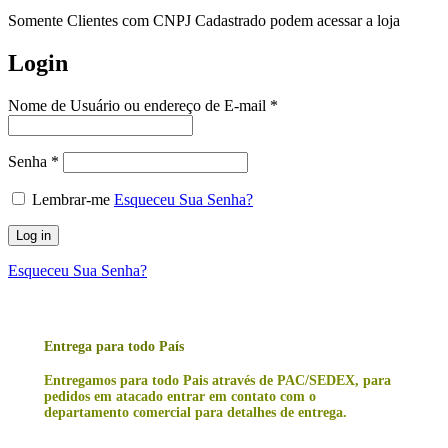
Somente Clientes com CNPJ Cadastrado podem acessar a loja
Login
Nome de Usuário ou endereço de E-mail
*
Senha
*
Lembrar-me
Esqueceu Sua Senha?
Log in
Esqueceu Sua Senha?
Entrega para todo País
Entregamos para todo Pais através de PAC/SEDEX, para
pedidos em atacado entrar em contato com o
departamento comercial para detalhes de entrega.