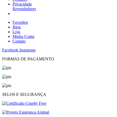
Privacidade
Revendedores
Favoritos
Blog
Loja
Minha Conta
Contato
Facebook
Instagram
FORMAS DE PAGAMENTO
SELOS E SEGURANÇA