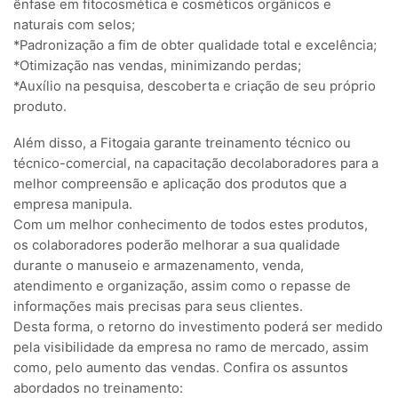
ênfase em fitocosmética e cosméticos orgânicos e
naturais com selos;
*Padronização a fim de obter qualidade total e excelência;
*Otimização nas vendas, minimizando perdas;
*Auxílio na pesquisa, descoberta e criação de seu próprio
produto.
Além disso, a Fitogaia garante treinamento técnico ou
técnico-comercial, na capacitação decolaboradores para a
melhor compreensão e aplicação dos produtos que a
empresa manipula.
Com um melhor conhecimento de todos estes produtos,
os colaboradores poderão melhorar a sua qualidade
durante o manuseio e armazenamento, venda,
atendimento e organização, assim como o repasse de
informações mais precisas para seus clientes.
Desta forma, o retorno do investimento poderá ser medido
pela visibilidade da empresa no ramo de mercado, assim
como, pelo aumento das vendas. Confira os assuntos
abordados no treinamento: