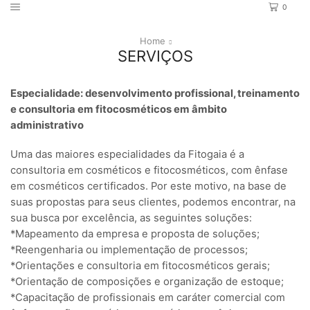
0
Home
SERVIÇOS
Especialidade: desenvolvimento profissional, treinamento
e consultoria em fitocosméticos em âmbito
administrativo
Uma das maiores especialidades da Fitogaia é a
consultoria em cosméticos e fitocosméticos, com ênfase
em cosméticos certificados. Por este motivo, na base de
suas propostas para seus clientes, podemos encontrar, na
sua busca por excelência, as seguintes soluções:
*Mapeamento da empresa e proposta de soluções;
*Reengenharia ou implementação de processos;
*Orientações e consultoria em fitocosméticos gerais;
*Orientação de composições e organização de estoque;
*Capacitação de profissionais em caráter comercial com