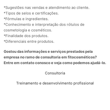
*Sugestões nas vendas e atendimento ao cliente.
*Tipos de selos e certificações.
*Fórmulas e ingredientes.
*Conhecimento e interpretação dos rótulos de
cosmetologia e cosméticos.
*Finalidade dos produtos.
*Diferenciais entre produtos.
Gostou das informações e serviços prestados pela
empresa no ramo de consultoria em fitocosméticos?
Entre em contato conosco e veja como podemos ajudá-lo.
Consultoria
Treinamento e desenvolvimento profissional