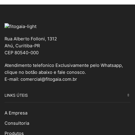
Rua Alberto Folloni, 1312
Ahú, Curitiba-PR
CEP 80540-000
Atendimento telefonico Exclusivamente pelo Whatsapp,
clique no botão abaixo e fale conosco.
E-mail:
comercial@fitogaia.com.br
LINKS ÚTEIS
A Empresa
Consultoria
Produtos