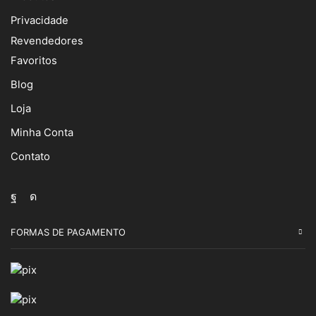
Privacidade
Revendedores
Favoritos
Blog
Loja
Minha Conta
Contato
Facebook
Instagram
FORMAS DE PAGAMENTO