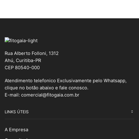
Rua Alberto Folloni, 1312
Ahú, Curitiba-PR
CEP 80540-000
Atendimento telefonico Exclusivamente pelo Whatsapp,
clique no botão abaixo e fale conosco.
E-mail:
comercial@fitogaia.com.br
LINKS ÚTEIS
A Empresa