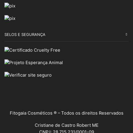
SELOS E SEGURANÇA
Fitogaia Cosméticos ® – Todos os direitos Reservados
Cristiane de Castro Robert ME
CNPJ: 28.715.231/0001-09