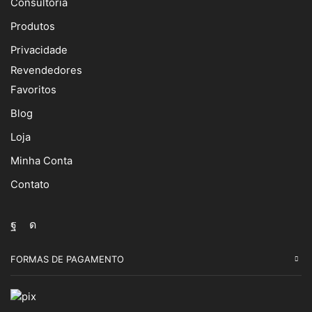
Consultoria
Produtos
Privacidade
Revendedores
Favoritos
Blog
Loja
Minha Conta
Contato
Facebook
Instagram
FORMAS DE PAGAMENTO