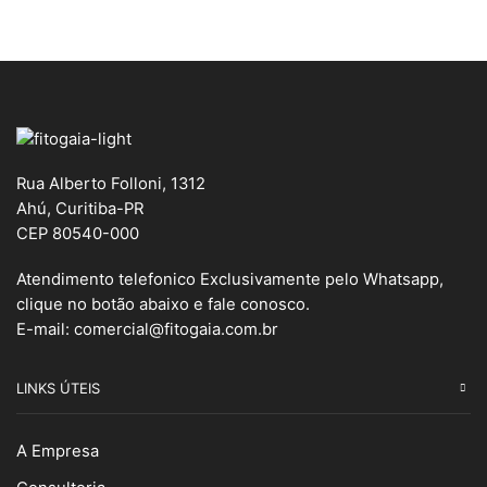
Rua Alberto Folloni, 1312
Ahú, Curitiba-PR
CEP 80540-000
Atendimento telefonico Exclusivamente pelo Whatsapp,
clique no botão abaixo e fale conosco.
E-mail:
comercial@fitogaia.com.br
LINKS ÚTEIS
A Empresa