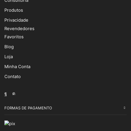
Consultoria
Produtos
Privacidade
Revendedores
Favoritos
Blog
Loja
Minha Conta
Contato
Facebook
Instagram
FORMAS DE PAGAMENTO