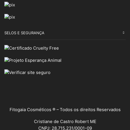
SELOS E SEGURANÇA
Fitogaia Cosméticos ® – Todos os direitos Reservados
Cristiane de Castro Robert ME
CNPJ: 28.715.231/0001-09