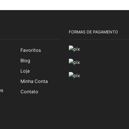
FORMAS DE PAGAMENTO
Favoritos
Blog
Loja
Minha Conta
es
Contato
am