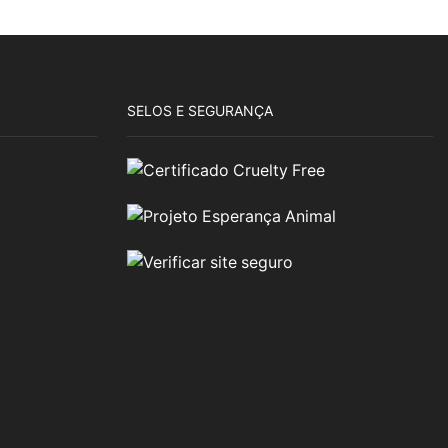
SELOS E SEGURANÇA