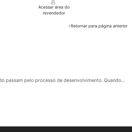
Acessar área do
revendedor
Retornar para página anterior
udo passam pelo processo de desenvolvimento. Quando...