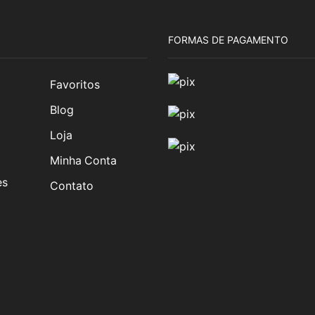
FORMAS DE PAGAMENTO
Favoritos
Blog
Loja
Minha Conta
es
Contato
am