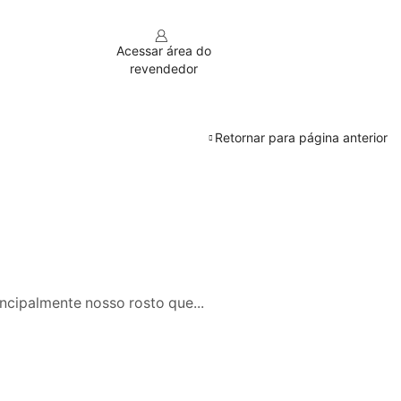
Acessar área do
revendedor
Retornar para página anterior
ncipalmente nosso rosto que...