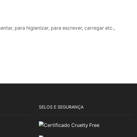
ar, para higienizar, para escrever, carregar etc.,
SELOS E SEGURANÇA