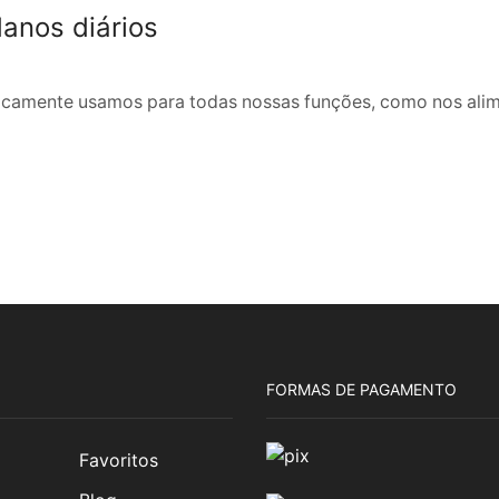
anos diários
camente usamos para todas nossas funções, como nos aliment
FORMAS DE PAGAMENTO
Favoritos