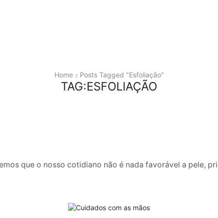
Home
Posts Tagged "esfoliação"
TAG:ESFOLIAÇÃO
emos que o nosso cotidiano não é nada favorável a pele, pri